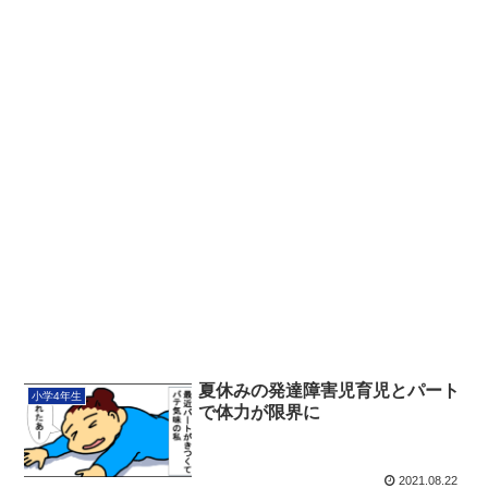
夏休みの発達障害児育児とパート
小学4年生
で体力が限界に
2021.08.22