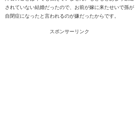
されていない結婚だったので、お前が嫁に来たせいで孫が
自閉症になったと言われるのが嫌だったからです。
スポンサーリンク