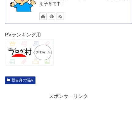
を子育て中！
PVランキング用
親自身の悩み
スポンサーリンク