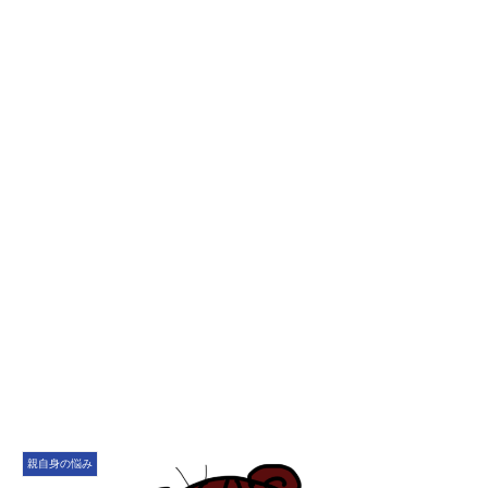
親自身の悩み