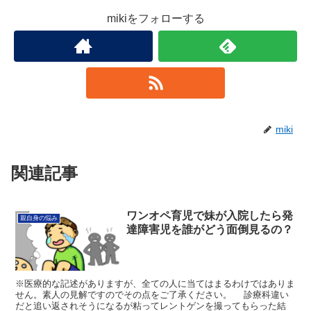
mikiをフォローする
miki
関連記事
ワンオペ育児で妹が入院したら発
親自身の悩み
達障害児を誰がどう面倒見るの？
※医療的な記述がありますが、全ての人に当てはまるわけではありま
せん。素人の見解ですのでその点をご了承ください。 診療科違い
だと追い返されそうになるが粘ってレントゲンを撮ってもらった結