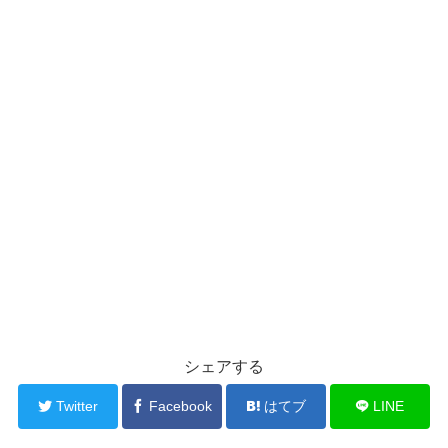
シェアする
Twitter
Facebook
はてブ
LINE