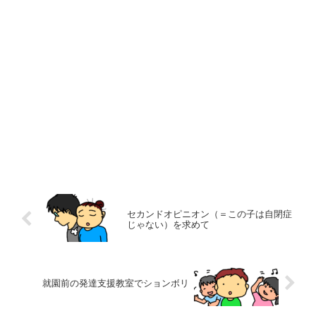
セカンドオピニオン（＝この子は自閉症
じゃない）を求めて
就園前の発達支援教室でションボリ